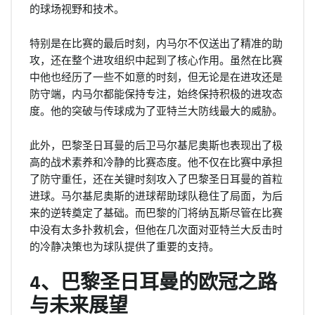
的球场视野和技术。
特别是在比赛的最后时刻，内马尔不仅送出了精准的助
攻，还在整个进攻组织中起到了核心作用。虽然在比赛
中他也经历了一些不如意的时刻，但无论是在进攻还是
防守端，内马尔都能保持专注，始终保持积极的进攻态
度。他的突破与传球成为了亚特兰大防线最大的威胁。
此外，巴黎圣日耳曼的后卫马尔基尼奥斯也表现出了极
高的战术素养和冷静的比赛态度。他不仅在比赛中承担
了防守重任，还在关键时刻攻入了巴黎圣日耳曼的首粒
进球。马尔基尼奥斯的进球帮助球队稳住了局面，为后
来的逆转奠定了基础。而巴黎的门将纳瓦斯尽管在比赛
中没有太多扑救机会，但他在几次面对亚特兰大反击时
的冷静决策也为球队提供了重要的支持。
4、巴黎圣日耳曼的欧冠之路
与未来展望