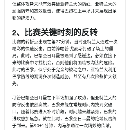
但整体攻势未能有效突破亚特兰大的防线。亚特兰大的
顽强防守和高效反击，使得巴黎在上半场并未展现出足
够的统治力。
2、比赛关键时刻的反转
比赛的转折点出现在第27分钟，当时亚特兰大通过一次
精彩的快速反击，由前锋帕普·戈麦斯打破了场上的僵
局。此时，巴黎圣日耳曼被逼到了悬崖边，必须在接下
来的比赛中寻找机会，否则他们将面临被淘汰的危险。
此时的巴黎，似乎处于完全的被动之中，亚特兰大利用
巴黎防线的漏洞多次制造威胁，甚至有几次险些扩大领
先。
尽管巴黎圣日耳曼在下半场加强了攻势，但亚特兰大的
防守反击依然高效，巴黎未能在常规时间内找到突破
口。随着比赛进入补时阶段，时间越来越紧张，巴黎的
进攻愈加焦急。就在此时，巴黎圣日耳曼的绝地反击终
于到来。第90+1分钟，内马尔通过一次精妙的传球，