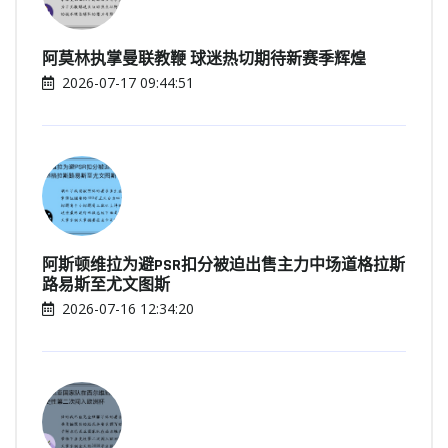
阿莫林执掌曼联教鞭 球迷热切期待新赛季辉煌
2026-07-17 09:44:51
阿斯顿维拉为避PSR扣分被迫出售主力中场道格拉斯
路易斯至尤文图斯
2026-07-16 12:34:20