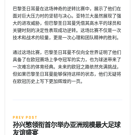
巴黎圣日耳曼在这场神奇的逆转比赛中，展示了他们在
面对巨大压力时的坚韧与决心。亚特兰大虽然展现了强
大的进攻威胁，但巴黎圣日耳曼凭借其高水平的球员和
关键时刻的决定性表现成功逆转。这场比赛不仅是一次
技术和战术的较量，更是一次心理和团队精神的胜利。
通过这场比赛，巴黎圣日耳曼不仅向全世界证明了他们
具备了在欧冠赛场上争夺冠军的实力，也为球迷带来了
一次难忘的体育经典。未来的欧冠之路依然充满挑战，
但如果巴黎圣日耳曼能够保持这样的状态，他们无疑将
在欧冠历史上写下更加辉煌的一页。
PREV POST
孙兴慜领衔首尔举办亚洲规模最大足球
友谊盛宴