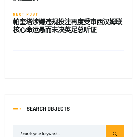
NEXT POST
帕奎塔涉嫌违规投注再度受审西汉姆联
核心命运悬而未决英足总听证
SEARCH OBJECTS