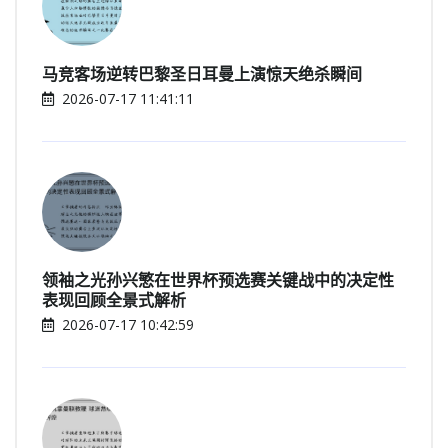
马竞客场逆转巴黎圣日耳曼上演惊天绝杀瞬间
2026-07-17 11:41:11
领袖之光孙兴慜在世界杯预选赛关键战中的决定性
表现回顾全景式解析
2026-07-17 10:42:59