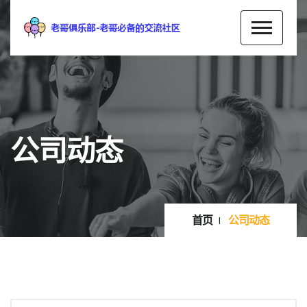
公司动态
首页
公司动态