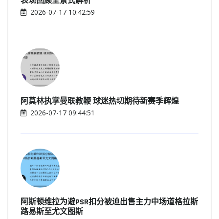
表现回顾全景式解析
2026-07-17 10:42:59
阿莫林执掌曼联教鞭 球迷热切期待新赛季辉煌
2026-07-17 09:44:51
阿斯顿维拉为避PSR扣分被迫出售主力中场道格拉斯
路易斯至尤文图斯