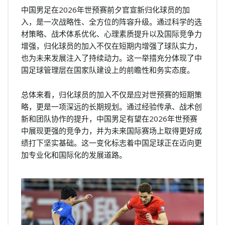
中国男足在2026年世预赛前夕官宣新归化球员的加
入，是一次战略性、全方位的阵容升级。通过科学的选
材策略、战术体系优化、心理素质提升以及国际竞争力
增强，归化球员的加入不仅在短期内增强了球队实力，
也为未来发展注入了持续动力。这一举措充分体现了中
国足球管理层在国家队建设上的前瞻性和务实态度。
总体来看，归化球员的加入不仅是应对世预赛的短期策
略，更是一项深远的长期规划。通过经验传承、战术创
新和团队协作的提升，中国男足有望在2026年世预赛
中展现更强的竞争力，并为未来国际赛场上取得更好成
绩打下坚实基础。这一变化标志着中国足球正在迈向更
加专业化和国际化的发展道路。