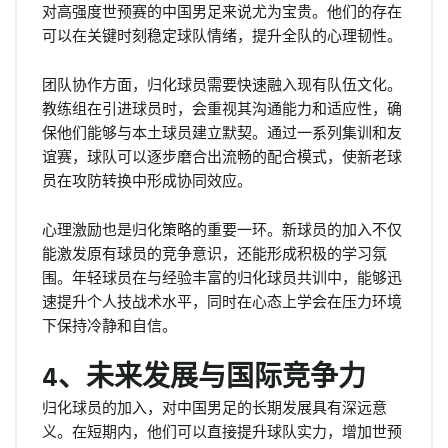
对高强度世预赛的中国男足来说尤为宝贵。他们的存在
可以在关键时刻稳定球队情绪，提升全队的心理韧性。
团队协作方面，归化球员需要快速融入现有队伍文化。
教练组在引进球员时，会重视其沟通能力和适应性，确
保他们能够与本土球员建立默契。通过一系列集训和友
谊赛，球队可以逐步磨合出流畅的配合模式，使新老球
员在攻防转换中形成协同效应。
心理激励也是归化策略的重要一环。新球员的加入不仅
能激发原有球员的竞争意识，还能形成积极的学习氛
围。年轻球员在与经验丰富的归化球员共训中，能够迅
速提升个人技战术水平，同时在心态上学会在压力环境
下保持冷静和自信。
4、未来发展与国际竞争力
归化球员的加入，对中国男足的长期发展具有深远意
义。在短期内，他们可以直接提升球队实力，增加世预