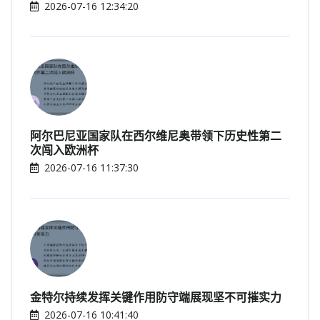
2026-07-16 12:34:20
阿尔巴尼亚国家队在西尔维尼奥带领下历史性第二
次闯入欧洲杯
2026-07-16 11:37:30
金特尔持续发挥关键作用防守端展现坚不可摧实力
2026-07-16 10:41:40