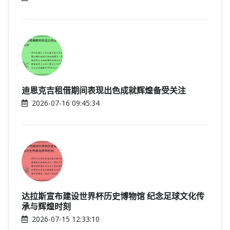
迪恩克吉租借期间表现出色成就辉煌备受关注
2026-07-16 09:45:34
达拉斯宣布建设世界杯历史博物馆 纪念足球文化传
承与辉煌时刻
2026-07-15 12:33:10