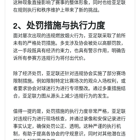
这种现象直接影响了赛事的整体形象，同时也给亚足联
在规则执行和秩序维护上带来了新的挑战。
2、处罚措施与执行力度
面对屡次出现的违规燃放烟火行为，亚足联采取了前所
未有的严格处罚措施。多支涉及协会被处以高额罚款，
这一手段既具有经济约束力，也具有警示作用，明确告
诉所有参赛方违规行为将付出代价。
除了经济处罚，亚足联还针对违规协会实施了部分赛场
限制措施。例如限制特定比赛场次的观众入场权利，或
者要求协会对球迷行为进行专项整改。通过多重措施结
合，亚足联力图从源头上减少违规行为的发生。
值得一提的是，处罚措施的执行力度非常严格，亚足联
对违规行为进行现场核查，并通过录像和安保记录进行
事实认定，确保处罚公正、透明。这种严谨的执行机
制，有助于提高各协会的守规意识，同时对其他潜在违