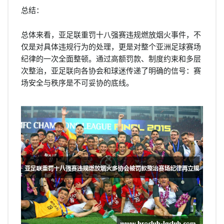
总结：
总体来看，亚足联重罚十八强赛违规燃放烟火事件，不
仅是对具体违规行为的处理，更是对整个亚洲足球赛场
纪律的一次全面整顿。通过高额罚款、制度约束和多层
次整治，亚足联向各协会和球迷传递了明确的信号：赛
场安全与秩序是不可妥协的底线。