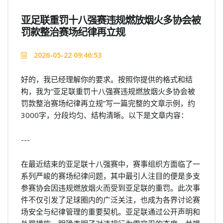
亚足联重罚十八强赛违规燃放烟火多协会被
罚款整治赛场纪律再立规
2026-05-22 09:46:53
好的，我已经理解你的要求。按照你提供的格式和结
构，我为“亚足联重罚十八强赛违规燃放烟火多协会被
罚款整治赛场纪律再立规”写一篇完整的文章示例，约
3000字，分段均匀、结构清晰。以下是文章内容：
---
在最近结束的亚足联十八强赛中，赛事组织方面临了一
系列严峻的赛场纪律问题，其中最引人注目的便是多支
参赛协会因违规燃放烟火而受到亚足联的重罚。此次事
件不仅引发了足球圈内的广泛关注，也成为各界讨论赛
场安全与纪律管理的重要契机。亚足联通过公开声明和