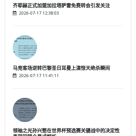
齐耶赫正式加盟加拉塔萨雷免费转会引发关注
2026-07-17 12:38:03
马竞客场逆转巴黎圣日耳曼上演惊天绝杀瞬间
2026-07-17 11:41:11
领袖之光孙兴慜在世界杯预选赛关键战中的决定性