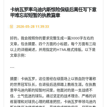
卡纳瓦罗率乌迪内斯惊险保级后离任写下意
甲难忘却短暂的执教篇章
2026-05-28 11:39:33
好的，我会按照你的要求完整生成一篇3000字左右的
文章，包含摘要、四个方面的小标题，每个方面有三段
以上的详细阐述，并用指定的HTML格式排版。以下是
文章示例：
---
摘要：卡纳瓦罗，这位曾经在绿茵场上以铁血防守著称
的世界冠军队长，在退役后选择踏上教练生涯。在执教
意甲乌迪内斯的短暂时间里，他面对的是一支战绩不
佳、士气低迷的球队。通过坚定的战术理念、严格的训
练管理和对球员心理的精准把控，卡纳瓦罗带领乌迪内