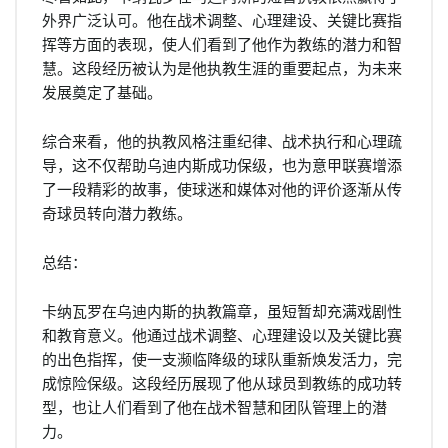
外界广泛认可。他在战术调整、心理建设、关键比赛指
挥等方面的表现，使人们看到了他作为教练的潜力和智
慧。这段经历被认为是他执教生涯的重要起点，为未来
发展奠定了基础。
综合来看，他的执教风格注重纪律、战术执行和心理疏
导，这不仅帮助乌迪内斯成功保级，也为意甲联赛增添
了一段精彩的故事，使球迷和媒体对他的评价逐渐从传
奇球员转向潜力教练。
总结：
卡纳瓦罗在乌迪内斯的执教篇章，虽短暂却充满戏剧性
和教育意义。他通过战术调整、心理建设以及关键比赛
的出色指挥，使一支濒临降级的球队重新焕发活力，完
成惊险保级。这段经历展现了他从球员到教练的成功转
型，也让人们看到了他在战术智慧和团队管理上的潜
力。