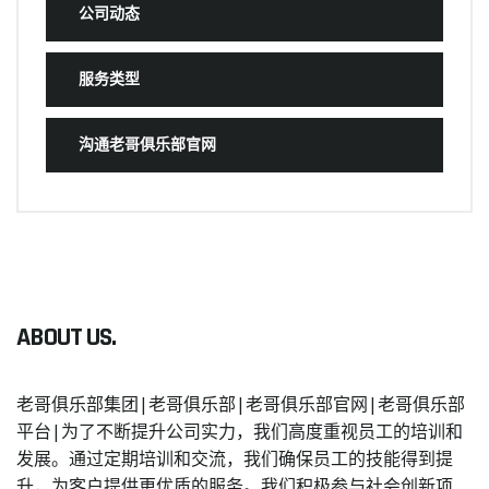
公司动态
服务类型
沟通老哥俱乐部官网
ABOUT US.
老哥俱乐部集团|老哥俱乐部|老哥俱乐部官网|老哥俱乐部
平台|为了不断提升公司实力，我们高度重视员工的培训和
发展。通过定期培训和交流，我们确保员工的技能得到提
升，为客户提供更优质的服务。我们积极参与社会创新项