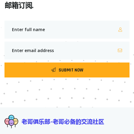
邮箱订阅.
SUBMIT NOW