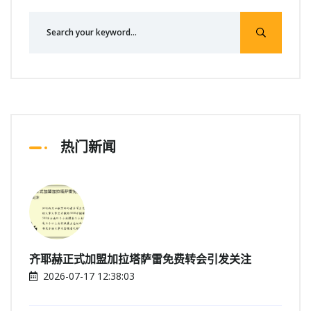
热门新闻
齐耶赫正式加盟加拉塔萨雷免费转会引发关注
2026-07-17 12:38:03