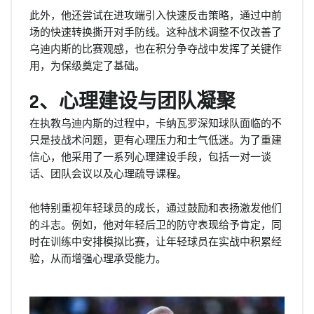
此外，他还尝试在进攻端引入快速反击策略，通过中前
场的快速转换撕开对手防线。这种战术调整不仅改善了
乌迪内斯的比赛观感，也在积分争夺战中发挥了关键作
用，为保级奠定了基础。
2、心理建设与团队凝聚
在执教乌迪内斯的过程中，卡纳瓦罗深知球队面临的不
只是技战术问题，更有心理压力和士气低迷。为了重建
信心，他采用了一系列心理建设手段，包括一对一谈
话、团队会议以及心理疏导课程。
他特别重视年轻球员的成长，通过鼓励和表扬激发他们
的斗志。例如，他对年轻后卫的防守表现给予肯定，同
时在训练中安排模拟比赛，让年轻球员在实战中积累经
验，从而增强心理承受能力。