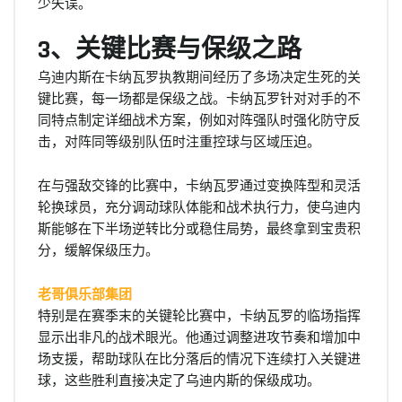
少失误。
3、关键比赛与保级之路
乌迪内斯在卡纳瓦罗执教期间经历了多场决定生死的关
键比赛，每一场都是保级之战。卡纳瓦罗针对对手的不
同特点制定详细战术方案，例如对阵强队时强化防守反
击，对阵同等级别队伍时注重控球与区域压迫。
在与强敌交锋的比赛中，卡纳瓦罗通过变换阵型和灵活
轮换球员，充分调动球队体能和战术执行力，使乌迪内
斯能够在下半场逆转比分或稳住局势，最终拿到宝贵积
分，缓解保级压力。
老哥俱乐部集团
特别是在赛季末的关键轮比赛中，卡纳瓦罗的临场指挥
显示出非凡的战术眼光。他通过调整进攻节奏和增加中
场支援，帮助球队在比分落后的情况下连续打入关键进
球，这些胜利直接决定了乌迪内斯的保级成功。