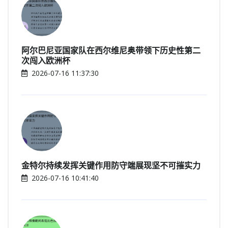
阿尔巴尼亚国家队在西尔维尼奥带领下历史性第二
次闯入欧洲杯
2026-07-16 11:37:30
金特尔持续发挥关键作用防守端展现坚不可摧实力
2026-07-16 10:41:40