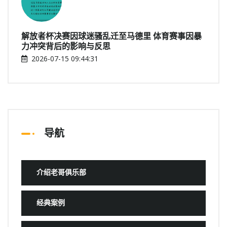
解放者杯决赛因球迷骚乱迁至马德里 体育赛事因暴
力冲突背后的影响与反思
2026-07-15 09:44:31
导航
介绍老哥俱乐部
经典案例