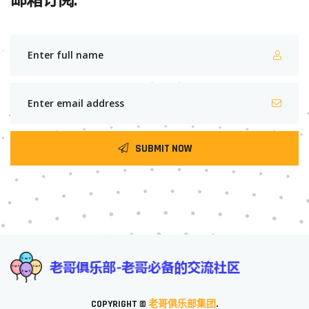
邮箱订阅.
SUBMIT NOW
COPYRIGHT ©
老哥俱乐部集团
.