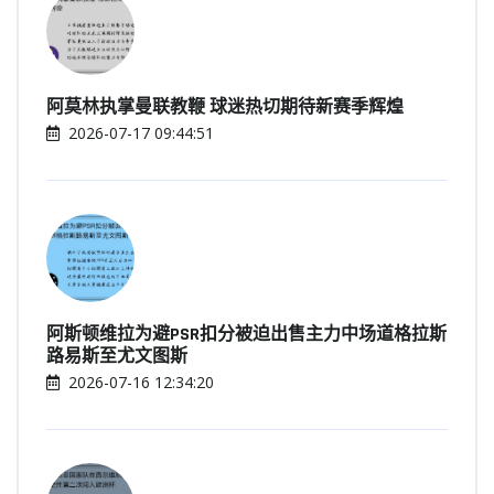
阿莫林执掌曼联教鞭 球迷热切期待新赛季辉煌
2026-07-17 09:44:51
阿斯顿维拉为避PSR扣分被迫出售主力中场道格拉斯
路易斯至尤文图斯
2026-07-16 12:34:20