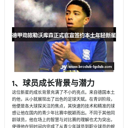
1、球员成长背景与潜力
这位新星的成长背景充满了不小的亮点。来自德国本土
的他，从小就展现出了出色的足球天赋。在青训阶段，
他便是各大球探关注的焦点，其快速的技术和精准的球
感让他在国内的青少年比赛中脱颖而出。不同于其他同
龄球员，他在场上的智慧与对比赛的理解也尤为突出，
使得他在短时间内完成了从青少年球员到职业球员的蜕