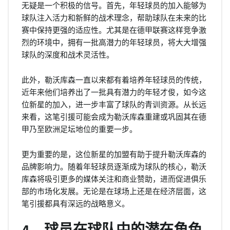
无疑是一个积极的信号。首先，年轻球员的加入能够为
球队注入活力和新鲜的战术理念，帮助球队在未来的比
赛中保持更强的适应性。尤其是在德甲联赛这样竞争激
烈的环境中，拥有一批高潜力的年轻球员，将大大增强
球队的深度和战术灵活性。
此外，勒沃库森一直以来都有着培养年轻球员的传统，
近年来他们培养出了一批具有潜力的年轻才俊，如今这
位新星的加入，进一步丰富了球队的青训资源。从长远
来看，这笔引援可能会成为勒沃库森重建或巩固其在德
甲乃至欧洲足坛地位的重要一步。
更为重要的是，这位新星的加盟有助于提升勒沃库森的
品牌影响力。随着年轻球员逐渐成为球队的核心，勒沃
库森将吸引更多的媒体关注和商业赞助，进而促进俱乐
部的市场化发展。无论是在球场上还是在经济层面，这
笔引援都具有深远的战略意义。