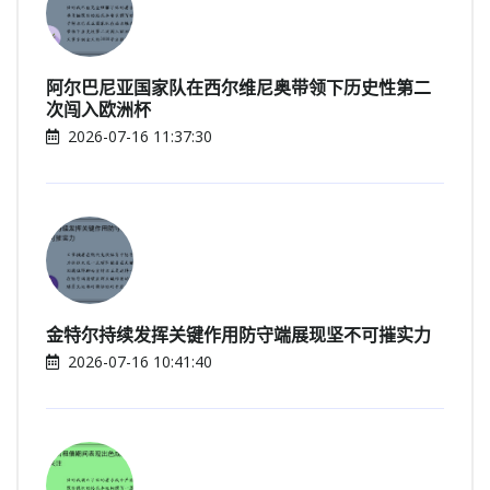
阿尔巴尼亚国家队在西尔维尼奥带领下历史性第二
次闯入欧洲杯
2026-07-16 11:37:30
金特尔持续发挥关键作用防守端展现坚不可摧实力
2026-07-16 10:41:40