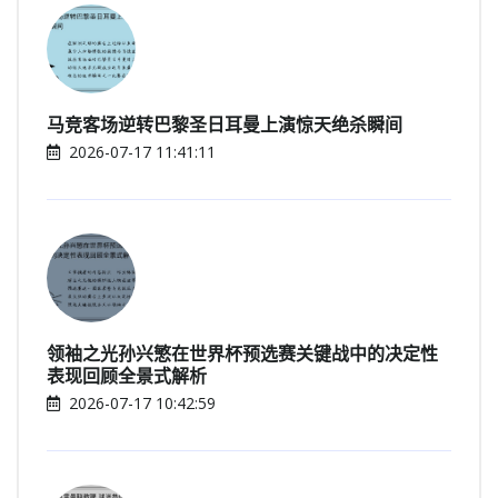
马竞客场逆转巴黎圣日耳曼上演惊天绝杀瞬间
2026-07-17 11:41:11
领袖之光孙兴慜在世界杯预选赛关键战中的决定性
表现回顾全景式解析
2026-07-17 10:42:59