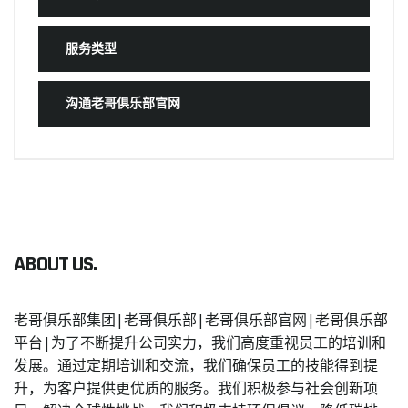
服务类型
沟通老哥俱乐部官网
ABOUT US.
老哥俱乐部集团|老哥俱乐部|老哥俱乐部官网|老哥俱乐部
平台|为了不断提升公司实力，我们高度重视员工的培训和
发展。通过定期培训和交流，我们确保员工的技能得到提
升，为客户提供更优质的服务。我们积极参与社会创新项