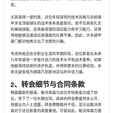
变。
尤其值得一提的是，这位年轻球员的技术风格与目前德
甲多支顶级球队的战术体系高度契合。他不仅具有扎实
的基础技能，还具备很强的适应能力和学习能力，这使
得他能够迅速适应高强度的比赛节奏。因此，许多德甲
豪门都对他表示出了浓厚的兴趣。
考虑到他还处在职业生涯的早期阶段，这位新星在未来
几年有望进一步提升自己的技术水平和战术素养。如果
他能保持目前的进步轨迹，并得到更多的比赛经验，未
来无疑会成为德国乃至欧洲足坛的中坚力量。
2、转会细节与合同条款
根据最新的报道，勒沃库森与这位年轻新星达成了协
议，签下了一份长期合同。具体的转会费虽然未公开，
但据业内人士透露，转会费数额并不低，显示出勒沃库
森对于这位新星的高度重视。尽管如此，勒沃库森方面