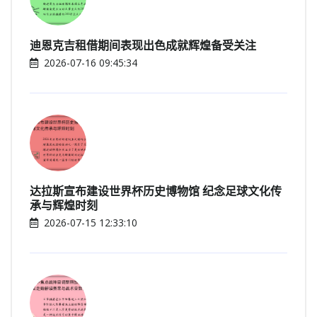
迪恩克吉租借期间表现出色成就辉煌备受关注
2026-07-16 09:45:34
达拉斯宣布建设世界杯历史博物馆 纪念足球文化传
承与辉煌时刻
2026-07-15 12:33:10