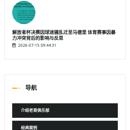
解放者杯决赛因球迷骚乱迁至马德里 体育赛事因暴
力冲突背后的影响与反思
2026-07-15 09:44:31
导航
介绍老哥俱乐部
经典案例