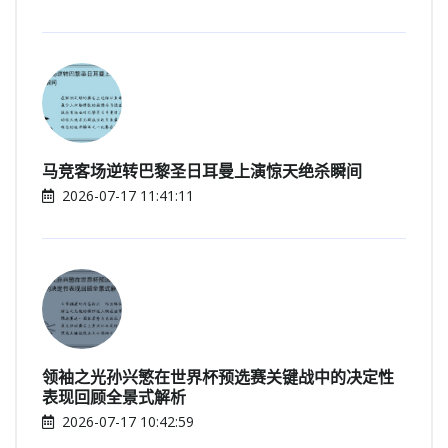
马竞客场逆转巴黎圣日耳曼上演惊天绝杀瞬间
2026-07-17 11:41:11
领袖之光孙兴慜在世界杯预选赛关键战中的决定性
表现回顾全景式解析
2026-07-17 10:42:59