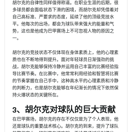
胡尔克的自律性同样值得称道。在职业生涯的后期，很
多球员都会面临状态下滑的困境，而胡尔克却凭借着对
自己高标准、严要求的态度，延续了他的顶级竞技水
平。他每次的出场，都会为球队带来强大的能量和气
势，这也是他成为巴甲赛场上不可忽视人物的原因之
一。
胡尔克的竞技状态不仅体现在身体素质上，他的心理素
质也在不断地得到提升。面对年轻球员日渐强劲的挑
战，胡尔克能够保持冷静并运用自己丰富的比赛经验指
导比赛节奏。在比赛中，他常常利用经验和智慧将比赛
的节奏掌握在自己手中，这种高水平的心理素质和冷静
的判断力，也是胡尔克能够在年纪渐长的情况下依然保
持火爆状态的关键所在。
3、胡尔克对球队的巨大贡献
在巴甲赛场，胡尔克的存在不仅仅是为了个人表现，他
还是球队的重要战术核心。胡尔克的到来，提升了球队