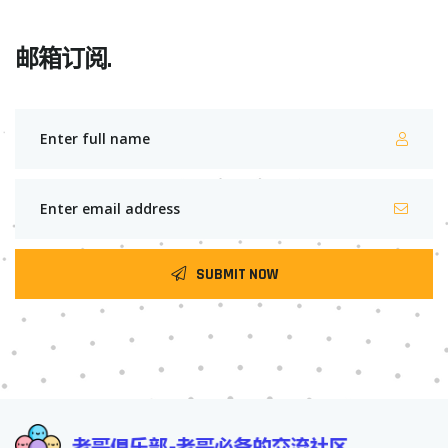
邮箱订阅.
SUBMIT NOW