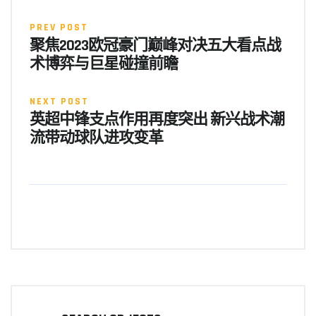
PREV POST
聚焦2023欧冠豪门巅峰对决五大看点战
术博弈与巨星碰撞前瞻
NEXT POST
英超中锋支点作用再度突出 新兴战术潮
流带动球队进攻变革