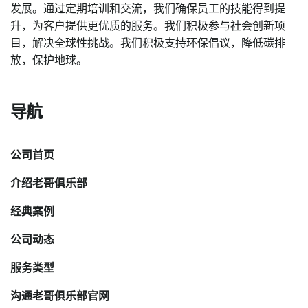
发展。通过定期培训和交流，我们确保员工的技能得到提
升，为客户提供更优质的服务。我们积极参与社会创新项
目，解决全球性挑战。我们积极支持环保倡议，降低碳排
放，保护地球。
导航
公司首页
介绍老哥俱乐部
经典案例
公司动态
服务类型
沟通老哥俱乐部官网