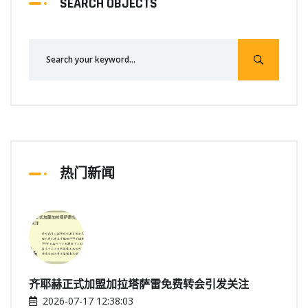
SEARCH OBJECTS
热门新闻
齐耶赫正式加盟加拉塔萨雷免费转会引发关注
2026-07-17 12:38:03