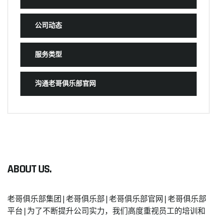
公司动态
服务类型
沟通老哥俱乐部官网
ABOUT US.
老哥俱乐部集团|老哥俱乐部|老哥俱乐部官网|老哥俱乐部
平台|为了不断提升公司实力，我们高度重视员工的培训和