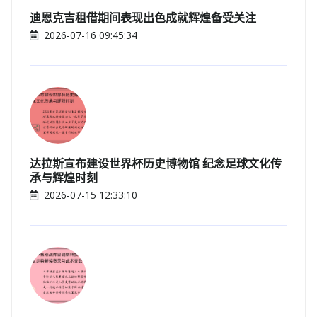
迪恩克吉租借期间表现出色成就辉煌备受关注
2026-07-16 09:45:34
达拉斯宣布建设世界杯历史博物馆 纪念足球文化传
承与辉煌时刻
2026-07-15 12:33:10