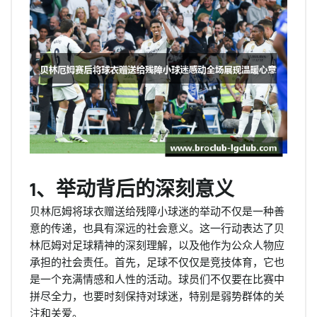
1、举动背后的深刻意义
贝林厄姆将球衣赠送给残障小球迷的举动不仅是一种善
意的传递，也具有深远的社会意义。这一行动表达了贝
林厄姆对足球精神的深刻理解，以及他作为公众人物应
承担的社会责任。首先，足球不仅仅是竞技体育，它也
是一个充满情感和人性的活动。球员们不仅要在比赛中
拼尽全力，也要时刻保持对球迷，特别是弱势群体的关
注和关爱。