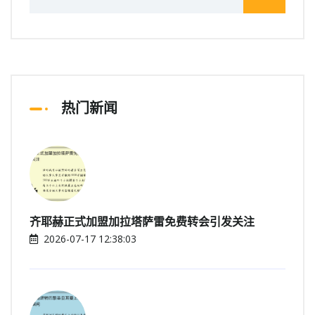
热门新闻
齐耶赫正式加盟加拉塔萨雷免费转会引发关注
2026-07-17 12:38:03