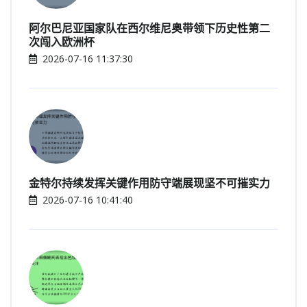
阿尔巴尼亚国家队在西尔维尼奥带领下历史性第二
次闯入欧洲杯
2026-07-16 11:37:30
金特尔持续发挥关键作用防守端展现坚不可摧实力
2026-07-16 10:41:40