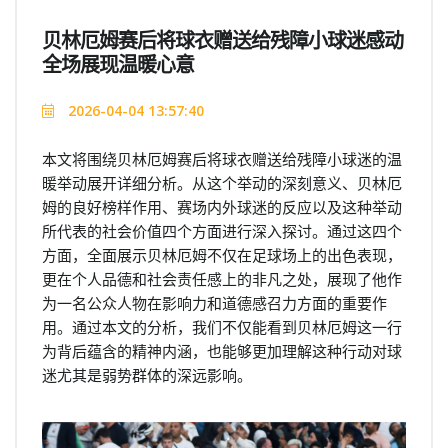
贝林厄姆赛后将球衣赠送给残障小球迷感动
全场展现温暖心意
2026-04-04 13:57:40
本文将围绕贝林厄姆赛后将球衣赠送给残障小球迷的温
暖举动展开详细分析。从这个举动的深刻意义、贝林厄
姆的良好榜样作用、赛场内外球迷的反应以及这种举动
所代表的社会价值四个方面进行深入探讨。通过这四个
方面，全面展示贝林厄姆不仅在足球场上的出色表现，
更在个人品德和社会责任感上的非凡之处，展现了他作
为一名公众人物在影响力和道德感召力方面的重要作
用。通过本文的分析，我们不仅能看到贝林厄姆这一行
为背后蕴含的精神内涵，也能够更加理解这种行动对球
迷尤其是弱势群体的深远影响。