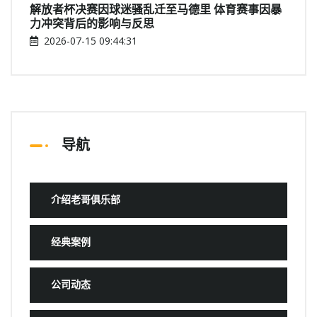
解放者杯决赛因球迷骚乱迁至马德里 体育赛事因暴
力冲突背后的影响与反思
2026-07-15 09:44:31
导航
介绍老哥俱乐部
经典案例
公司动态