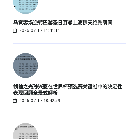
马竞客场逆转巴黎圣日耳曼上演惊天绝杀瞬间
2026-07-17 11:41:11
领袖之光孙兴慜在世界杯预选赛关键战中的决定性
表现回顾全景式解析
2026-07-17 10:42:59