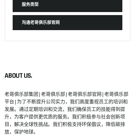
服务类型
沟通老哥俱乐部官网
ABOUT US.
老哥俱乐部集团|老哥俱乐部|老哥俱乐部官网|老哥俱乐部
平台|为了不断提升公司实力，我们高度重视员工的培训和
发展。通过定期培训和交流，我们确保员工的技能得到提
升，为客户提供更优质的服务。我们积极参与社会创新项
目，解决全球性挑战。我们积极支持环保倡议，降低碳排
放，保护地球。