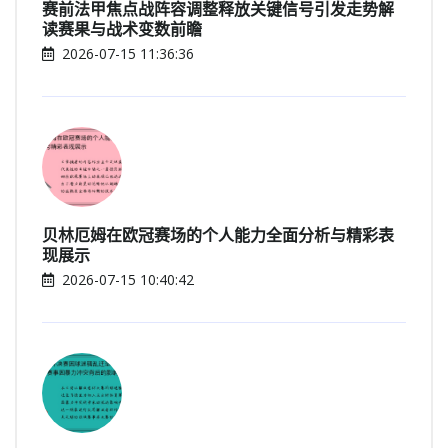
赛前法甲焦点战阵容调整释放关键信号引发走势解
读赛果与战术变数前瞻
2026-07-15 11:36:36
贝林厄姆在欧冠赛场的个人能力全面分析与精彩表
现展示
2026-07-15 10:40:42