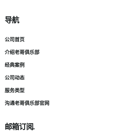
导航
公司首页
介绍老哥俱乐部
经典案例
公司动态
服务类型
沟通老哥俱乐部官网
邮箱订阅.