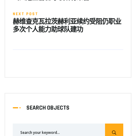
NEXT POST
赫维查克瓦拉茨赫利亚续约受阻仍职业
多次个人能力助球队建功
SEARCH OBJECTS