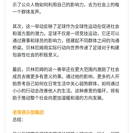
示了公众人物如何利用自己的影响力，去为社会上的每
一个群体发声。
其次，这一举动反映了足球作为全球性运动在促进社会
和谐方面的潜力。足球不仅是一项竞技运动，它还可以
通过赛事和球员的影响力，搭建起不同群体之间的沟通
桥梁。贝林厄姆用实际行动向世界传递了足球对于构建
包容性社会的积极意义。
最后，贝林厄姆的这一善举还在更大范围内激励了社会
成员去做更多有意义的事。通过他的影响，更多的人开
始思考自己如何在日常生活中关心弱势群体，如何通过
小小的行动去改善他人的生活。这种善意的循环，将有
助于推动整个社会向更加温暖和谐的方向发展。
老哥俱乐部集团
总结：