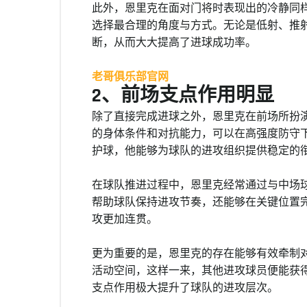
此外，恩里克在面对门将时表现出的冷静同
选择最合理的角度与方式。无论是低射、推
断，从而大大提高了进球成功率。
老哥俱乐部官网
2、前场支点作用明显
除了直接完成进球之外，恩里克在前场所扮
的身体条件和对抗能力，可以在高强度防守
护球，他能够为球队的进攻组织提供稳定的
在球队推进过程中，恩里克经常通过与中场
帮助球队保持进攻节奏，还能够在关键位置
攻更加连贯。
更为重要的是，恩里克的存在能够有效牵制
活动空间，这样一来，其他进攻球员便能获
支点作用极大提升了球队的进攻层次。