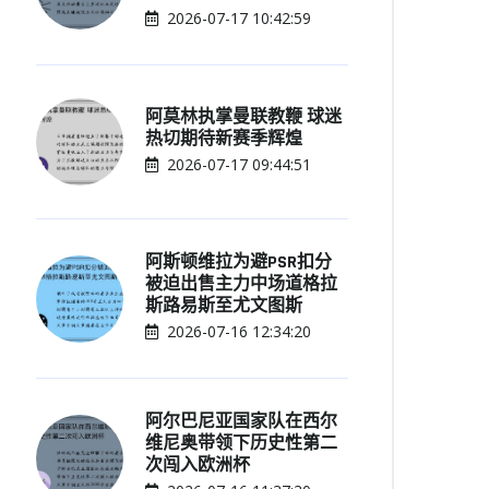
2026-07-17 10:42:59
阿莫林执掌曼联教鞭 球迷
热切期待新赛季辉煌
2026-07-17 09:44:51
阿斯顿维拉为避PSR扣分
被迫出售主力中场道格拉
斯路易斯至尤文图斯
2026-07-16 12:34:20
阿尔巴尼亚国家队在西尔
维尼奥带领下历史性第二
次闯入欧洲杯