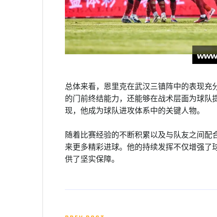
总体来看，恩里克在武汉三镇阵中的表现充
的门前终结能力，还能够在战术层面为球队
现，他成为球队进攻体系中的关键人物。
随着比赛经验的不断积累以及与队友之间配
来更多精彩进球。他的持续发挥不仅增强了
供了坚实保障。