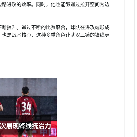
边路进攻的效率。同时，他也能够通过拉开空间为边
不断提升。通过不断的比赛磨合，球队在进攻端形成
，也是战术核心，这种多重角色让武汉三镇的锋线更