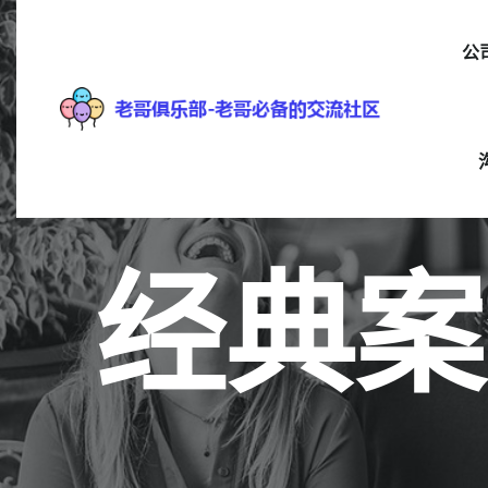
公
经典案