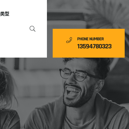
务类型
PHONE NUMBER
13594780323