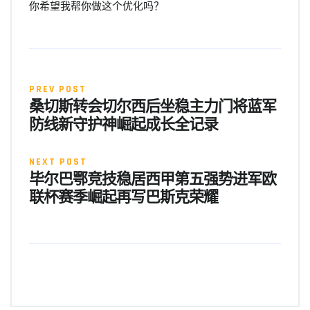
你希望我帮你做这个优化吗？
PREV POST
桑切斯转会切尔西后坐稳主力门将蓝军
防线新守护神崛起成长全记录
NEXT POST
毕尔巴鄂竞技稳居西甲第五强势进军欧
联杯赛季崛起再写巴斯克荣耀