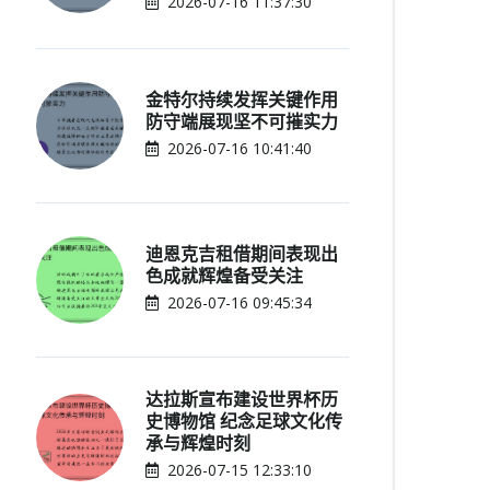
2026-07-16 11:37:30
金特尔持续发挥关键作用
防守端展现坚不可摧实力
2026-07-16 10:41:40
迪恩克吉租借期间表现出
色成就辉煌备受关注
2026-07-16 09:45:34
达拉斯宣布建设世界杯历
史博物馆 纪念足球文化传
承与辉煌时刻
2026-07-15 12:33:10