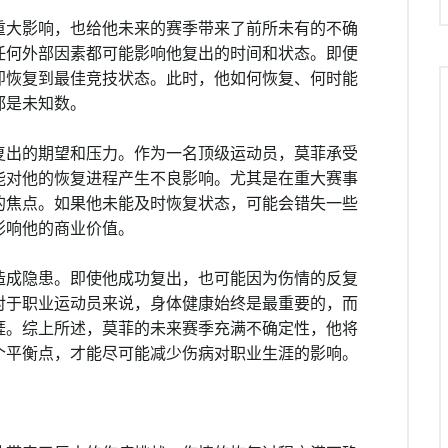
重大影响，也给他未来的赛季带来了前所未有的不确
任何外部因素都可能影响他复出的时间和状态。即便
即恢复到最佳竞技状态。此时，他如何恢复、何时能
都是未知数。
复出的期望和压力。作为一名顶级运动员，莫菲承受
能对他的恢复进程产生不良影响。尤其是在重大赛事
的焦点。如果他未能及时恢复状态，可能会错失一些
影响他的商业价值。
造成隐患。即使他成功复出，也可能因为伤情的反复
对于职业运动员来说，身体健康始终是最重要的，而
涯。综上所述，莫菲的未来赛季充满不确定性，他将
个平衡点，才能尽可能减少伤病对职业生涯的影响。