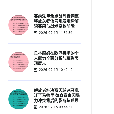
赛前法甲焦点战阵容调整
释放关键信号引发走势解
读赛果与战术变数前瞻
2026-07-15 11:36:36
贝林厄姆在欧冠赛场的个
人能力全面分析与精彩表
现展示
2026-07-15 10:40:42
解放者杯决赛因球迷骚乱
迁至马德里 体育赛事因暴
力冲突背后的影响与反思
2026-07-15 09:44:31