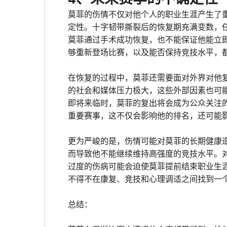
莫菲的伤情不仅对他个人的职业生涯产生了
定性。十字韧带撕裂后的恢复期充满变数，
莫菲通过手术成功恢复，也不能保证他能立
够重新登场比赛，以及能否保持竞技水平，
在恢复的过程中，莫菲还需要面对外界对他
的社会和媒体压力极大，这些外部因素也可
即将来临时，莫菲的复出将会成为公众关注
重要赛事，这不仅会影响他的排名，还可能
更为严峻的是，伤情可能对莫菲的长期健康
而导致他不能继续维持高强度的竞技水平。
过度的伤病可能会迫使莫菲提前结束职业生
不得不在康复、竞技和心理调适之间找到一
总结：