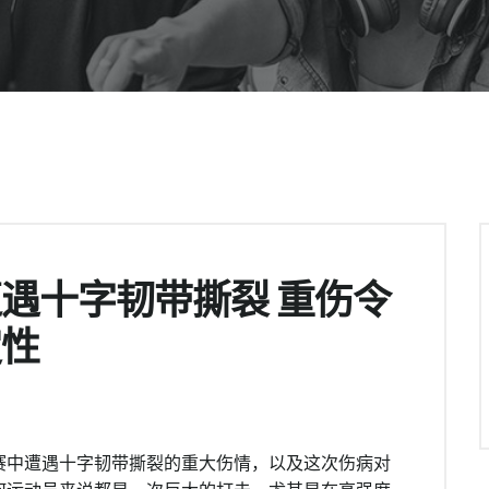
遇十字韧带撕裂 重伤令
定性
赛中遭遇十字韧带撕裂的重大伤情，以及这次伤病对