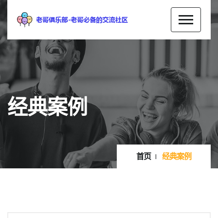
经典案例
首页
经典案例