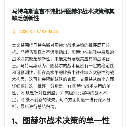
马特乌斯直言不讳批评图赫尔战术决策称其
缺乏创新性
2026-05-17 09:42:25
本文将围绕马特乌斯对图赫尔战术决策的批评展开分
析。马特乌斯直言不讳地指出，图赫尔在执教中展现的
战术决策缺乏创新性，未能充分展现其应有的战术智
慧。马特乌斯认为，图赫尔的战术虽然有一定的稳定性
和可预测性，但在高水平的比赛中往往缺乏突破性的战
术构思，这可能会限制球队的表现。文章将从四个方面
详细探讨这一批评，分别是：1) 图赫尔战术决策的单一
性；2) 缺乏针对性调整；3) 高级别比赛中的战术不
足；4) 战术创新的缺失。每个方面将逐一进行深入分
析，最后进行总结归纳。
1、图赫尔战术决策的单一性