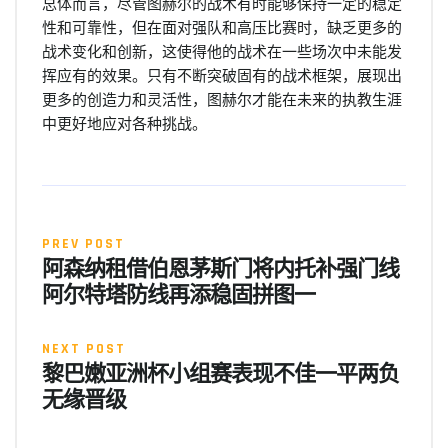
总体而言，尽管图赫尔的战术有时能够保持一定的稳定
性和可靠性，但在面对强队和高压比赛时，缺乏更多的
战术变化和创新，这使得他的战术在一些场次中未能发
挥应有的效果。只有不断突破固有的战术框架，展现出
更多的创造力和灵活性，图赫尔才能在未来的执教生涯
中更好地应对各种挑战。
PREV POST
阿森纳租借伯恩茅斯门将内托补强门线
阿尔特塔防线再添稳固拼图一
NEXT POST
黎巴嫩亚洲杯小组赛表现不佳一平两负
无缘晋级