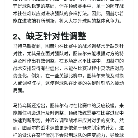
守是球队稳定的基础，但在顶级赛事中，单一的防守战
术往往难以应对进攻强队的多样打法。因此，图赫尔若
能在进攻端有所创新，将大大提升球队的整体竞争力。
2、缺乏针对性调整
马特乌斯提到，图赫尔在比赛中的战术调整常常缺乏针
对性，尤其是在面对强队时，图赫尔未能根据对方的特
点及时作出有效调整。在多场高水平比赛中，图赫尔的
战术安排显得有些僵化，未能在比赛过程中灵活应对局
势变化。例如，在一些关键比赛中，图赫尔未能及时换
人或调整阵型，这使得球队在比赛的关键时刻陷入被动
局面。
马特乌斯还指出，图赫尔有时在比赛中的反应较慢，未
能抓住机会进行及时调整。顶级教练需要在比赛过程中
快速判断形势，并通过调整战术来应对对手的变化。然
而，图赫尔的战术调整更多依赖于预先制定的计划，这
样的做法在某些情况下会限制球队的应变能力，导致球