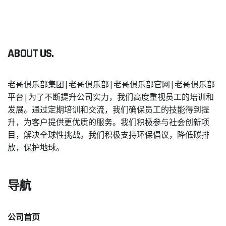
ABOUT US.
老哥俱乐部集团|老哥俱乐部|老哥俱乐部官网|老哥俱乐部
平台|为了不断提升公司实力，我们高度重视员工的培训和
发展。通过定期培训和交流，我们确保员工的技能得到提
升，为客户提供更优质的服务。我们积极参与社会创新项
目，解决全球性挑战。我们积极支持环保倡议，降低碳排
放，保护地球。
导航
公司首页