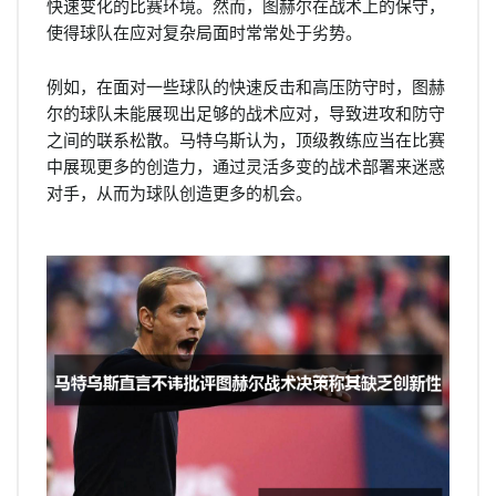
快速变化的比赛环境。然而，图赫尔在战术上的保守，
使得球队在应对复杂局面时常常处于劣势。
例如，在面对一些球队的快速反击和高压防守时，图赫
尔的球队未能展现出足够的战术应对，导致进攻和防守
之间的联系松散。马特乌斯认为，顶级教练应当在比赛
中展现更多的创造力，通过灵活多变的战术部署来迷惑
对手，从而为球队创造更多的机会。