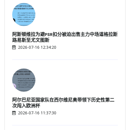
阿斯顿维拉为避PSR扣分被迫出售主力中场道格拉斯
路易斯至尤文图斯
2026-07-16 12:34:20
阿尔巴尼亚国家队在西尔维尼奥带领下历史性第二
次闯入欧洲杯
2026-07-16 11:37:30