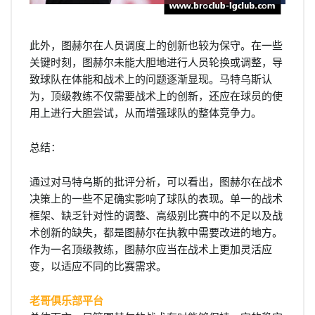
此外，图赫尔在人员调度上的创新也较为保守。在一些
关键时刻，图赫尔未能大胆地进行人员轮换或调整，导
致球队在体能和战术上的问题逐渐显现。马特乌斯认
为，顶级教练不仅需要战术上的创新，还应在球员的使
用上进行大胆尝试，从而增强球队的整体竞争力。
总结：
通过对马特乌斯的批评分析，可以看出，图赫尔在战术
决策上的一些不足确实影响了球队的表现。单一的战术
框架、缺乏针对性的调整、高级别比赛中的不足以及战
术创新的缺失，都是图赫尔在执教中需要改进的地方。
作为一名顶级教练，图赫尔应当在战术上更加灵活应
变，以适应不同的比赛需求。
老哥俱乐部平台