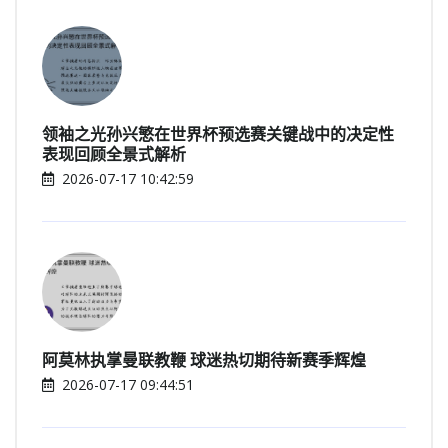
领袖之光孙兴慜在世界杯预选赛关键战中的决定性
表现回顾全景式解析
2026-07-17 10:42:59
阿莫林执掌曼联教鞭 球迷热切期待新赛季辉煌
2026-07-17 09:44:51