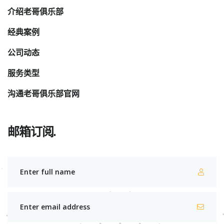
介绍老哥俱乐部
经典案例
公司动态
服务类型
沟通老哥俱乐部官网
邮箱订阅.