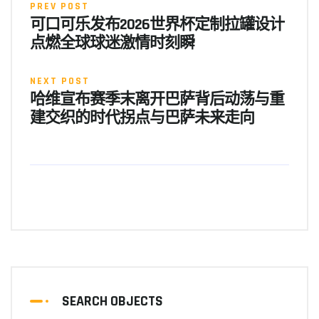
PREV POST
可口可乐发布2026世界杯定制拉罐设计
点燃全球球迷激情时刻瞬
NEXT POST
哈维宣布赛季末离开巴萨背后动荡与重
建交织的时代拐点与巴萨未来走向
SEARCH OBJECTS