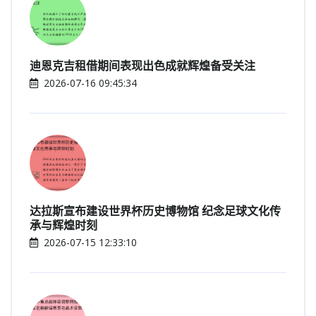
迪恩克吉租借期间表现出色成就辉煌备受关注
2026-07-16 09:45:34
达拉斯宣布建设世界杯历史博物馆 纪念足球文化传
承与辉煌时刻
2026-07-15 12:33:10