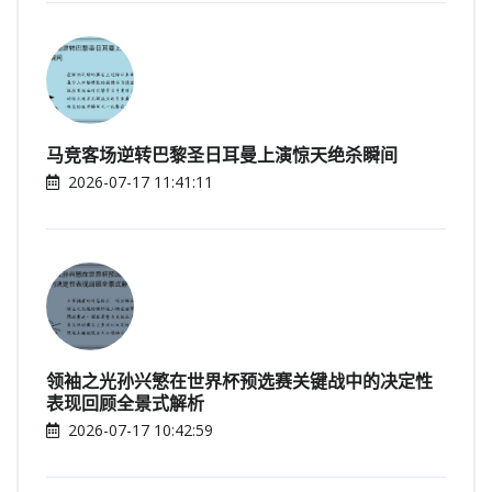
马竞客场逆转巴黎圣日耳曼上演惊天绝杀瞬间
2026-07-17 11:41:11
领袖之光孙兴慜在世界杯预选赛关键战中的决定性
表现回顾全景式解析
2026-07-17 10:42:59