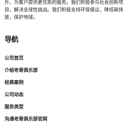
升，为客户提供更优质的服务。我们积极参与社会创新项
目，解决全球性挑战。我们积极支持环保倡议，降低碳排
放，保护地球。
导航
公司首页
介绍老哥俱乐部
经典案例
公司动态
服务类型
沟通老哥俱乐部官网