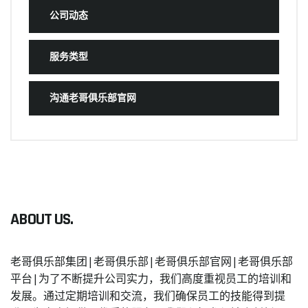
公司动态
服务类型
沟通老哥俱乐部官网
ABOUT US.
老哥俱乐部集团|老哥俱乐部|老哥俱乐部官网|老哥俱乐部
平台|为了不断提升公司实力，我们高度重视员工的培训和
发展。通过定期培训和交流，我们确保员工的技能得到提