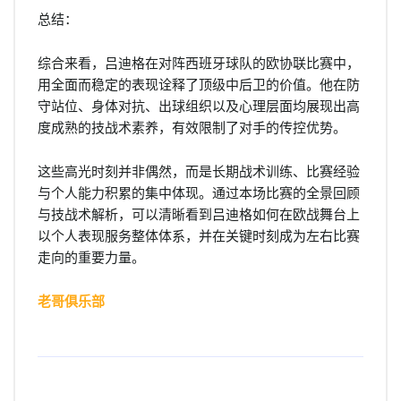
总结：
综合来看，吕迪格在对阵西班牙球队的欧协联比赛中，
用全面而稳定的表现诠释了顶级中后卫的价值。他在防
守站位、身体对抗、出球组织以及心理层面均展现出高
度成熟的技战术素养，有效限制了对手的传控优势。
这些高光时刻并非偶然，而是长期战术训练、比赛经验
与个人能力积累的集中体现。通过本场比赛的全景回顾
与技战术解析，可以清晰看到吕迪格如何在欧战舞台上
以个人表现服务整体体系，并在关键时刻成为左右比赛
走向的重要力量。
老哥俱乐部