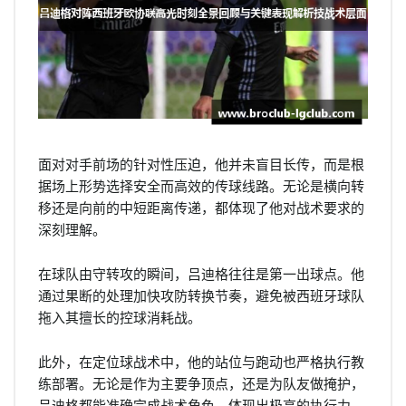
面对对手前场的针对性压迫，他并未盲目长传，而是根
据场上形势选择安全而高效的传球线路。无论是横向转
移还是向前的中短距离传递，都体现了他对战术要求的
深刻理解。
在球队由守转攻的瞬间，吕迪格往往是第一出球点。他
通过果断的处理加快攻防转换节奏，避免被西班牙球队
拖入其擅长的控球消耗战。
此外，在定位球战术中，他的站位与跑动也严格执行教
练部署。无论是作为主要争顶点，还是为队友做掩护，
吕迪格都能准确完成战术角色，体现出极高的执行力。