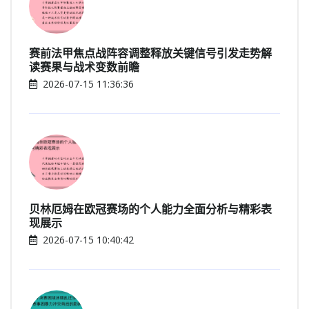
赛前法甲焦点战阵容调整释放关键信号引发走势解
读赛果与战术变数前瞻
2026-07-15 11:36:36
贝林厄姆在欧冠赛场的个人能力全面分析与精彩表
现展示
2026-07-15 10:40:42