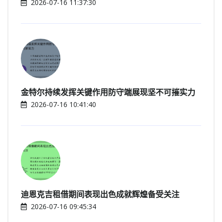
2026-07-16 11:37:30
金特尔持续发挥关键作用防守端展现坚不可摧实力
2026-07-16 10:41:40
迪恩克吉租借期间表现出色成就辉煌备受关注
2026-07-16 09:45:34