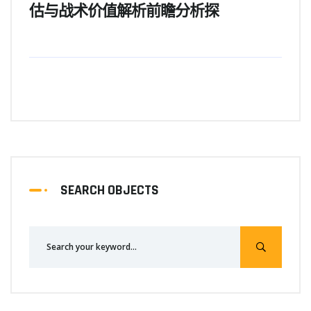
估与战术价值解析前瞻分析探
SEARCH OBJECTS