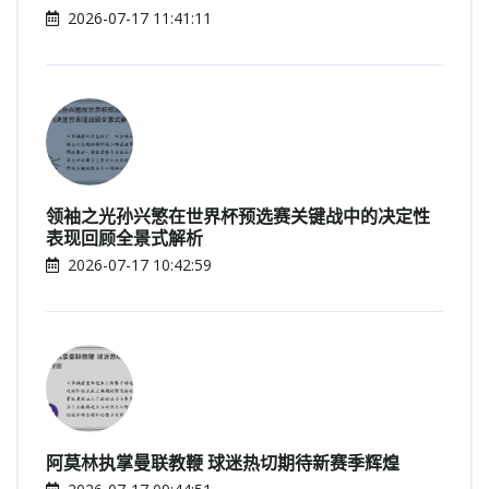
2026-07-17 11:41:11
领袖之光孙兴慜在世界杯预选赛关键战中的决定性
表现回顾全景式解析
2026-07-17 10:42:59
阿莫林执掌曼联教鞭 球迷热切期待新赛季辉煌