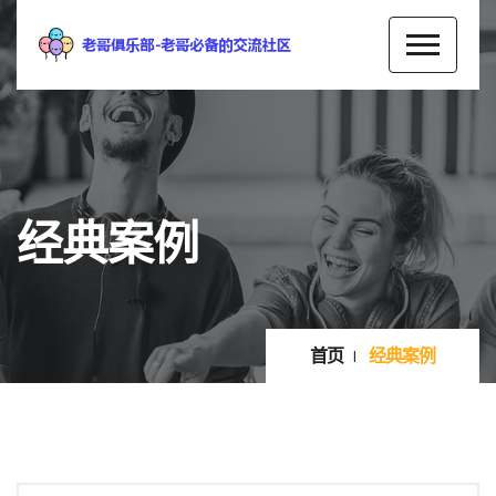
经典案例
首页
经典案例