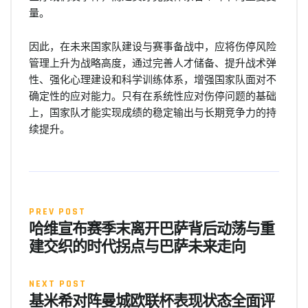
量。
因此，在未来国家队建设与赛事备战中，应将伤停风险
管理上升为战略高度，通过完善人才储备、提升战术弹
性、强化心理建设和科学训练体系，增强国家队面对不
确定性的应对能力。只有在系统性应对伤停问题的基础
上，国家队才能实现成绩的稳定输出与长期竞争力的持
续提升。
PREV POST
哈维宣布赛季末离开巴萨背后动荡与重
建交织的时代拐点与巴萨未来走向
NEXT POST
基米希对阵曼城欧联杯表现状态全面评