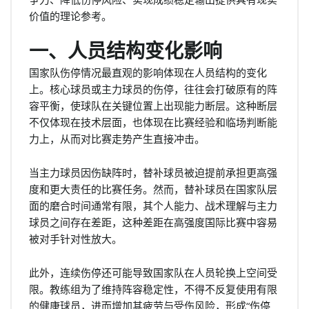
价值的理论参考。
一、人员结构变化影响
国家队伤停情况最直观的影响体现在人员结构的变化
上。核心球员或主力球员的伤停，往往会打破原有的阵
容平衡，使球队在关键位置上出现能力断层。这种断层
不仅体现在技术层面，也体现在比赛经验和临场判断能
力上，从而对比赛走势产生直接冲击。
当主力球员因伤缺阵时，替补球员被迫提前承担更高强
度和更大责任的比赛任务。然而，替补球员在国家队层
面的磨合时间通常有限，其个人能力、战术理解与主力
球员之间存在差距，这种差距在高强度国际比赛中容易
被对手针对性放大。
此外，连续伤停还可能导致国家队在人员轮换上空间受
限。教练组为了维持阵容稳定性，不得不反复使用有限
的健康球员，进而增加其疲劳与受伤风险，形成“伤停