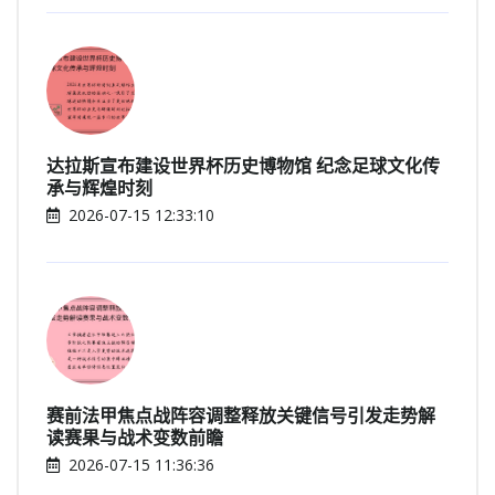
达拉斯宣布建设世界杯历史博物馆 纪念足球文化传
承与辉煌时刻
2026-07-15 12:33:10
赛前法甲焦点战阵容调整释放关键信号引发走势解
读赛果与战术变数前瞻
2026-07-15 11:36:36